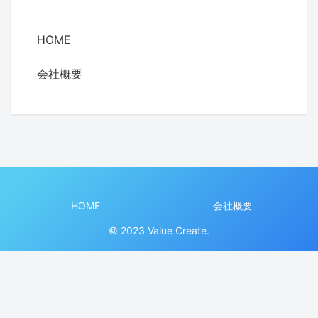
HOME
会社概要
HOME
会社概要
© 2023 Value Create.