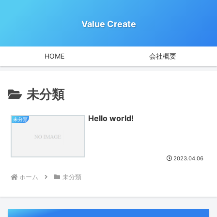
Value Create
HOME
会社概要
未分類
Hello world!
未分類
2023.04.06
ホーム
未分類