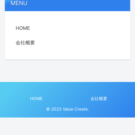
MENU
HOME
会社概要
HOME
会社概要
© 2023 Value Create.